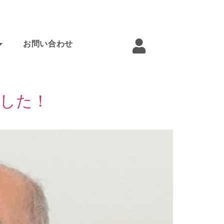
お問い合わせ
ました！