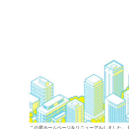
この度ホームページをリニューアルしました。 