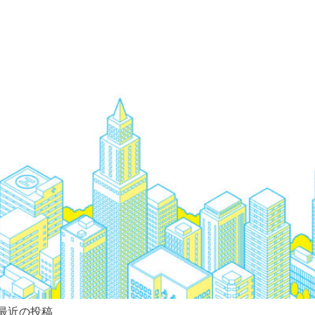
最近の投稿