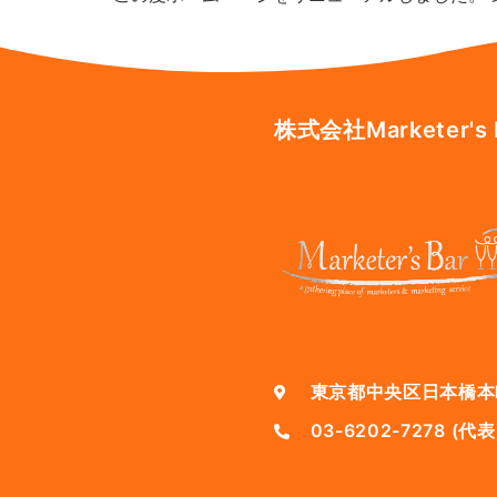
株式会社Marketer's 
東京都中央区日本橋本町
03-6202-7278 (代表