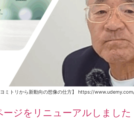
動向の想像の仕方】 https://www.udemy.com/cours
 ホームページをリニューアルしました